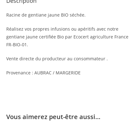
Description
Racine de gentiane jaune BIO séchée.
Réalisez vos propres infusions ou apéritifs avec notre
gentiane jaune certifiée Bio par Ecocert agriculture France
FR-BIO-01.
Vente directe du producteur au consommateur .
Provenance : AUBRAC / MARGERIDE
Vous aimerez peut-être aussi…