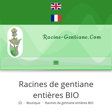
Racine-Gentiane.com
Racines de gentiane
entières BIO
>
Boutique
>
Racines de gentiane entières BIO