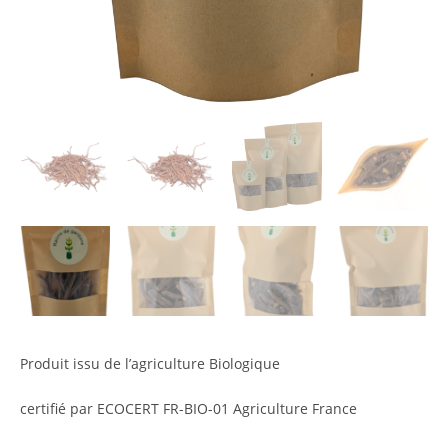
Produit issu de l’agriculture Biologique
certifié par ECOCERT FR-BIO-01 Agriculture France