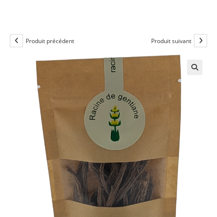
Produit précédent
Produit suivant