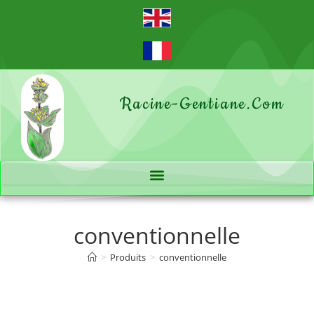
Racine-Gentiane.com
conventionnelle
>
Produits
>
conventionnelle