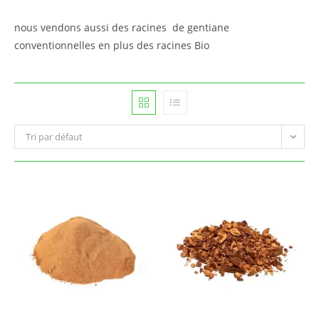
nous vendons aussi des racines de gentiane
conventionnelles en plus des racines Bio
Tri par défaut